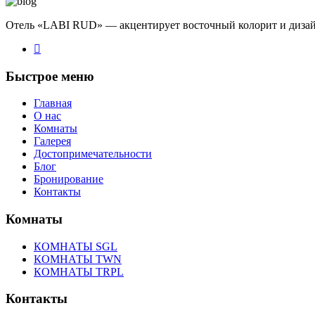
Отель «LABI RUD» — акцентирует восточный колорит и дизайн
Быстрое меню
Главная
О нас
Комнаты
Галерея
Достопримечательности
Блог
Бронирование
Контакты
Комнаты
КОМНАТЫ SGL
КОМНАТЫ TWN
КОМНАТЫ TRPL
Контакты