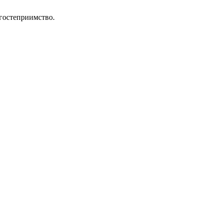
гостеприимство.