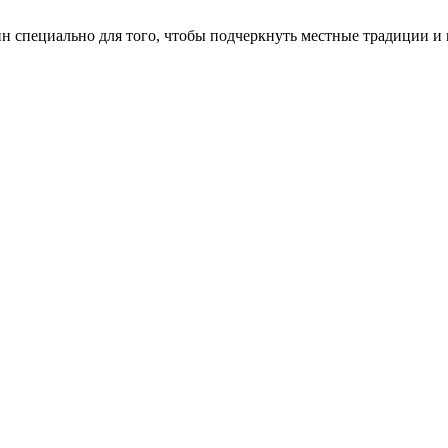
 специально для того, чтобы подчеркнуть местные традиции и 